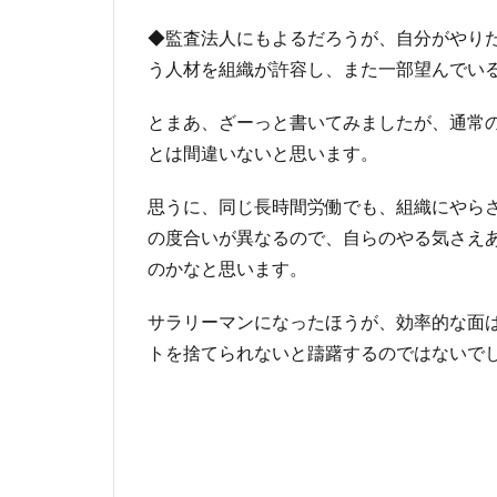
◆監査法人にもよるだろうが、自分がやり
う人材を組織が許容し、また一部望んでい
とまあ、ざーっと書いてみましたが、通常
とは間違いないと思います。
思うに、同じ長時間労働でも、組織にやら
の度合いが異なるので、自らのやる気さえ
のかなと思います。
サラリーマンになったほうが、効率的な面
トを捨てられないと躊躇するのではないで