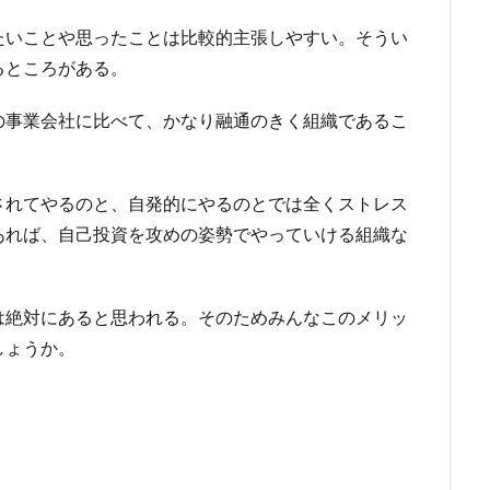
たいことや思ったことは比較的主張しやすい。そうい
るところがある。
の事業会社に比べて、かなり融通のきく組織であるこ
されてやるのと、自発的にやるのとでは全くストレス
あれば、自己投資を攻めの姿勢でやっていける組織な
は絶対にあると思われる。そのためみんなこのメリッ
しょうか。