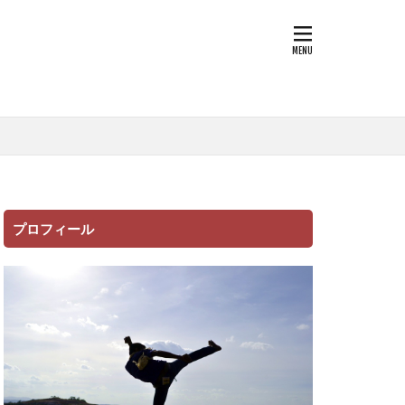
プロフィール