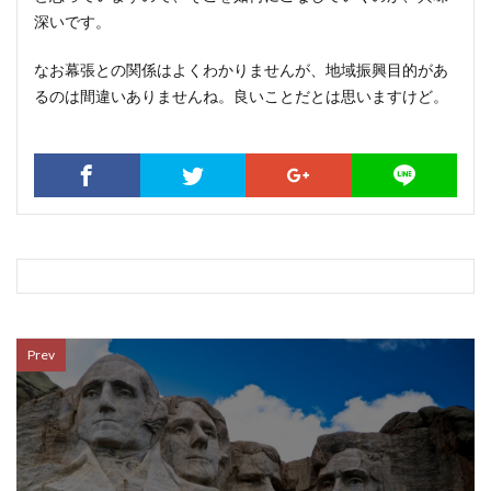
深いです。
なお幕張との関係はよくわかりませんが、地域振興目的があ
るのは間違いありませんね。良いことだとは思いますけど。
Prev