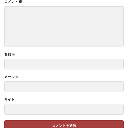
コメント
※
名前
※
メール
※
サイト