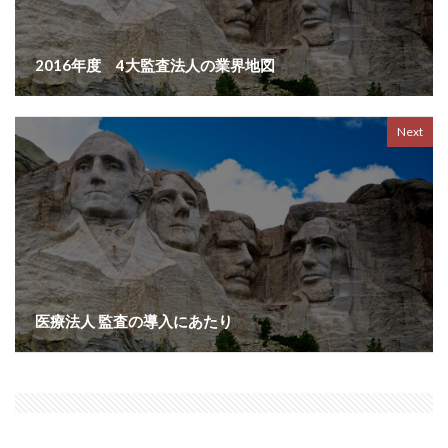
2016年度 4大監査法人の業界地図
Next
医療法人 監査の導入にあたり