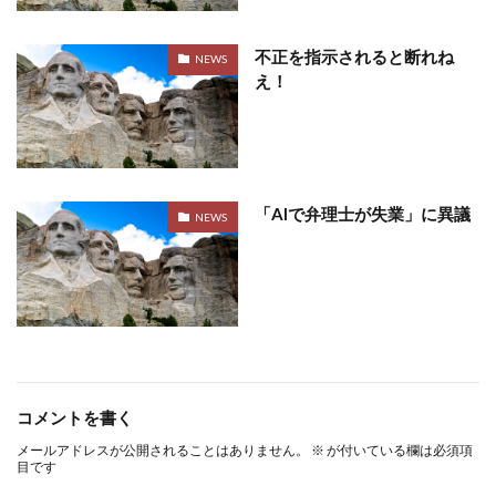
不正を指示されると断れね
NEWS
え！
「AIで弁理士が失業」に異議
NEWS
コメントを書く
メールアドレスが公開されることはありません。
※
が付いている欄は必須項
目です