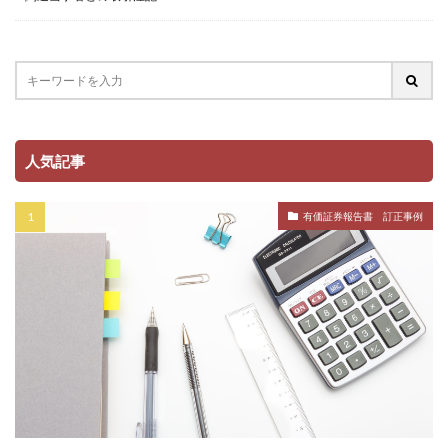
人気記事
有価証券報告書 訂正事例