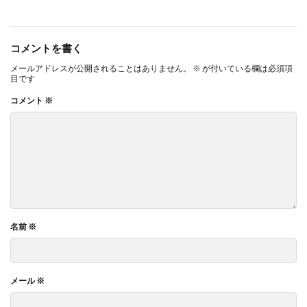
コメントを書く
メールアドレスが公開されることはありません。
※
が付いている欄は必須項
目です
コメント
※
名前
※
メール
※