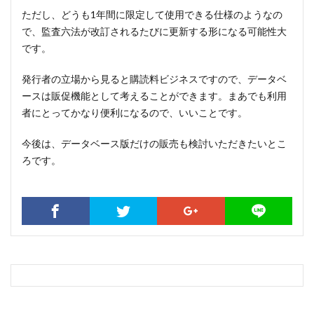
ただし、どうも1年間に限定して使用できる仕様のようなの
で、監査六法が改訂されるたびに更新する形になる可能性大
です。
発行者の立場から見ると購読料ビジネスですので、データベ
ースは販促機能として考えることができます。まあでも利用
者にとってかなり便利になるので、いいことです。
今後は、データベース版だけの販売も検討いただきたいとこ
ろです。