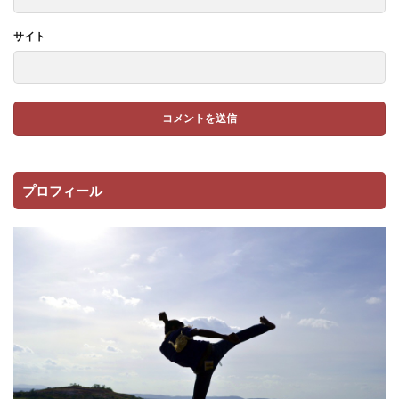
サイト
プロフィール