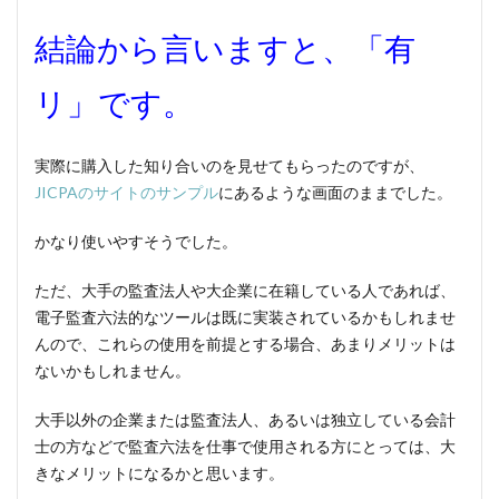
結論から言いますと、「有
リ」です。
実際に購入した知り合いのを見せてもらったのですが、
JICPAのサイトのサンプル
にあるような画面のままでした。
かなり使いやすそうでした。
ただ、大手の監査法人や大企業に在籍している人であれば、
電子監査六法的なツールは既に実装されているかもしれませ
んので、これらの使用を前提とする場合、あまりメリットは
ないかもしれません。
大手以外の企業または監査法人、あるいは独立している会計
士の方などで監査六法を仕事で使用される方にとっては、大
きなメリットになるかと思います。