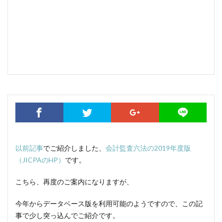
以前記事
でご紹介しました、
会計監査六法の2019年度版
（JICPAのHP）
です。
こちら、再度のご案内になりますが、
今年からデータベース版を利用可能のようですので、この記
事で少し突っ込んでご紹介です。