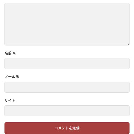
名前
※
メール
※
サイト