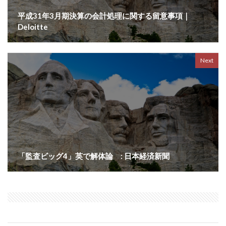
平成31年3月期決算の会計処理に関する留意事項｜
Deloitte
Next
「監査ビッグ4」英で解体論 : 日本経済新聞