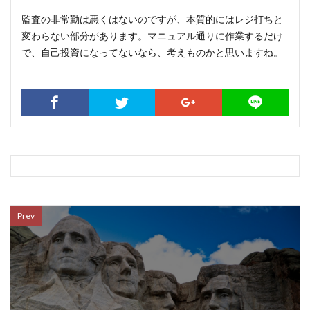
監査の非常勤は悪くはないのですが、本質的にはレジ打ちと
変わらない部分があります。マニュアル通りに作業するだけ
で、自己投資になってないなら、考えものかと思いますね。
Prev