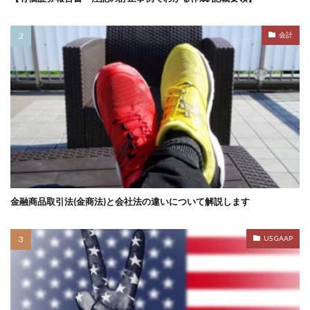
会計
金融商品取引法(金商法)と会社法の違いについて解説します
US GAAP