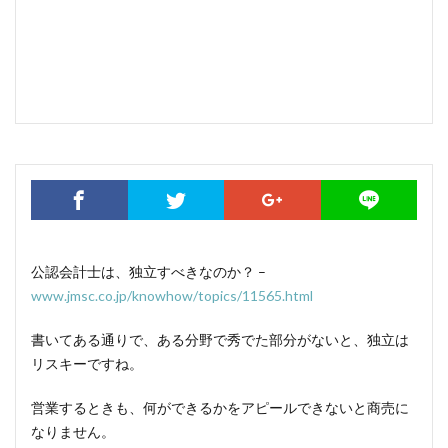
公認会計士は、独立すべきなのか？ –
www.jmsc.co.jp/knowhow/topics/11565.html
書いてある通りで、ある分野で秀でた部分がないと、独立は
リスキーですね。
営業するときも、何ができるかをアピールできないと商売に
なりません。