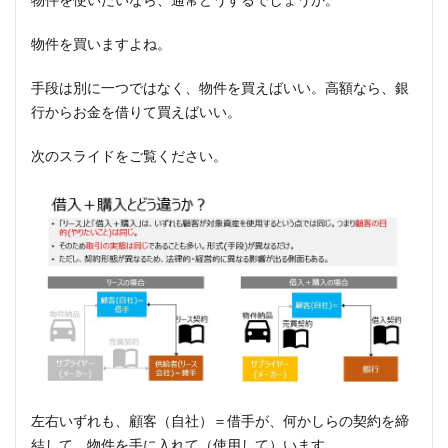
物件を買いますよね。
手段は別に一つではなく、物件を買えばいい。高額なら、銀
行からお金を借りて買えばいい。
次のスライドをご覧ください。
左右いずれも、顧客（自社）＝借手が、何かしらの契約を締
結して、物件を手に入れて（使用して）います。