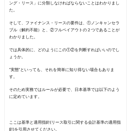
ング・リース」に分類しなければならないことはわかりまし
た。
そして、ファイナンス・リースの要件は、①ノンキャンセラ
ブル（解約不能）と、②フルペイアウトの２つであることが
わかりました。
では具体的に、どのようにこの①②を判断すればいいのでし
ょうか。
”実態”といっても、それを簡単に知り得ない場合もありま
す。
そのため実務ではルールが必要で、日本基準では以下のよう
に定めています。
ここは基準と適用指針(リース取引に関する会計基準の適用指
針)を引用させてください。