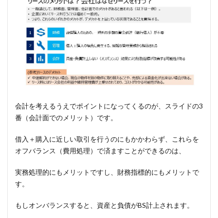
会計を考えるうえでポイントになってくるのが、スライドの3
番（会計面でのメリット）です。
借入＋購入に近しい取引を行うのにもかかわらず、これらを
オフバランス（費用処理）で済ますことができるのは、
実務処理的にもメリットですし、財務指標的にもメリットで
す。
もしオンバランスすると、資産と負債がBS計上されます。