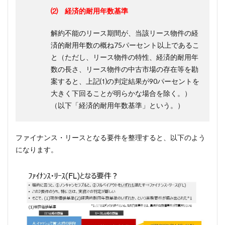
⑵ 経済的耐用年数基準
解約不能のリース期間が、当該リース物件の経
済的耐用年数の概ね75パーセント以上であるこ
と（ただし、リース物件の特性、経済的耐用年
数の長さ、リース物件の中古市場の存在等を勘
案すると、上記⑴の判定結果が90パーセントを
大きく下回ることが明らかな場合を除く。）
（以下「経済的耐用年数基準」という。）
ファイナンス・リースとなる要件を整理すると、以下のよう
になります。