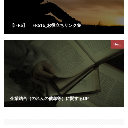
【IFRS】 IFRS16_お役立ちリンク集
Next
企業結合（のれんの償却等）に関するDP