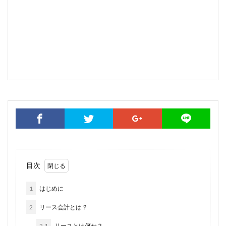
目次
1
はじめに
2
リース会計とは？
2.1
リースとは何か？