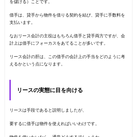
を儲ける）ことです。
借手は、貸手から物件を借りる契約を結び、貸手に手数料を
支払います。
なおリース会計の主役はもちろん借手と貸手両方ですが、会
計上は借手にフォーカスをあてることが多いです。
リース会計の肝は、この借手の会計上の手当をどのように考
えるかという点になります。
リースの実態に目を向ける
リースは手段であると説明しましたが、
要するに借手は物件を使えればいいわけです。
物件を使いたいなら、通常どうするでしょうか。