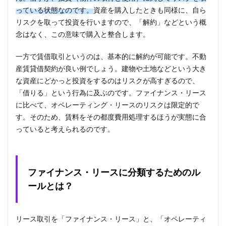
っている状態なのです。
資産を購入したときも同様に、自ら
リスクを取って投資を行いますので、「解約」などという概
念はなく、この意味で購入と整合します。
一方で賃借取引というのは、基本的に解約が可能です。不動
産賃貸借契約が良い例でしょう。建物や土地などという大き
な資産にどかっと投資をするのはリスクが高すぎるので、
「借りる」という行為に及ぶのです。ファイナンス・リース
に比べて、オペレーティング・リースのリスクは限定的で
す。そのため、賃料をその都度費用処理するほうが実態に合
っていると考えられるのです。
ファイナンス・リースに分類するためのル
ールとは？
リース取引を「ファイナンス・リース」と、「オペレーティ