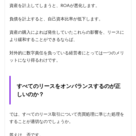
資産を計上してしまうと、ROAが悪化します。
負債を計上すると、自己資本比率が低下します。
資産の購入によれば発生していたこれらの影響を、リースに
より緩和することができるならば、
対外的に数字責任を負っている経営者にとっては一つのメリ
ットになり得るわけです。
すべてのリースをオンバランスするのが正
しいのか？
では、すべてのリース取引について売買処理に準じた処理を
することが適切なのでしょうか。
答えは、否です。