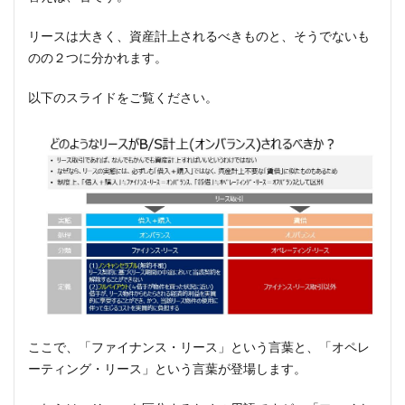
リースは大きく、資産計上されるべきものと、そうでないも
のの２つに分かれます。
以下のスライドをご覧ください。
ここで、「ファイナンス・リース」という言葉と、「オペレ
ーティング・リース」という言葉が登場します。