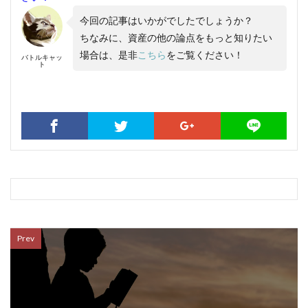
今回の記事はいかがでしたでしょうか？
ちなみに、資産の他の論点をもっと知りたい
場合は、是非
こちら
をご覧ください！
バトルキャッ
ト
Prev