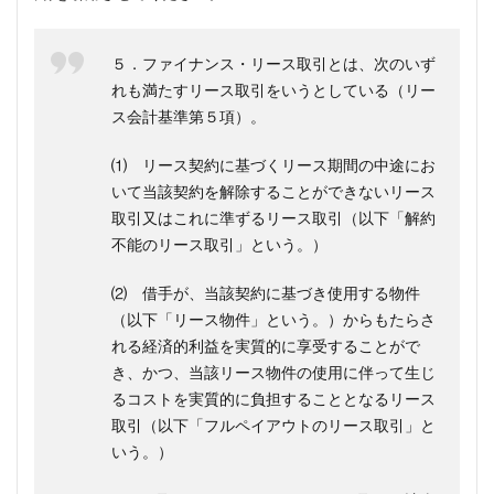
５．ファイナンス・リース取引とは、次のいず
れも満たすリース取引をいうとしている（リー
ス会計基準第５項）。
⑴ リース契約に基づくリース期間の中途にお
いて当該契約を解除することができないリース
取引又はこれに準ずるリース取引（以下「解約
不能のリース取引」という。）
⑵ 借手が、当該契約に基づき使用する物件
（以下「リース物件」という。）からもたらさ
れる経済的利益を実質的に享受することがで
き、かつ、当該リース物件の使用に伴って生じ
るコストを実質的に負担することとなるリース
取引（以下「フルペイアウトのリース取引」と
いう。）