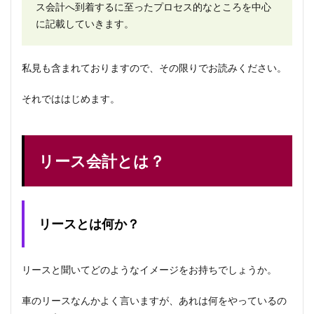
ス会計へ到着するに至ったプロセス的なところを中心
に記載していきます。
私見も含まれておりますので、その限りでお読みください。
それでははじめます。
リース会計とは？
リースとは何か？
リースと聞いてどのようなイメージをお持ちでしょうか。
車のリースなんかよく言いますが、あれは何をやっているの