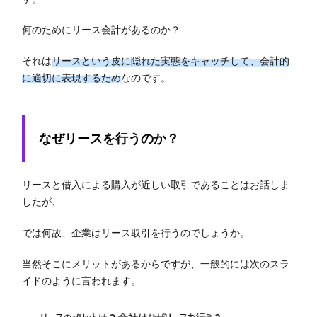
何のためにリース会計があるのか？
それは
リースという皮に隠れた実態をキャッチして、会計的
に適切に表現するため
なのです。
なぜリースを行うのか？
リースと借入による購入が近しい取引であることはお話しま
したが、
では何故、企業はリース取引を行うのでしょうか。
当然そこにメリットがあるからですが、一般的には次のスラ
イドのように言われます。