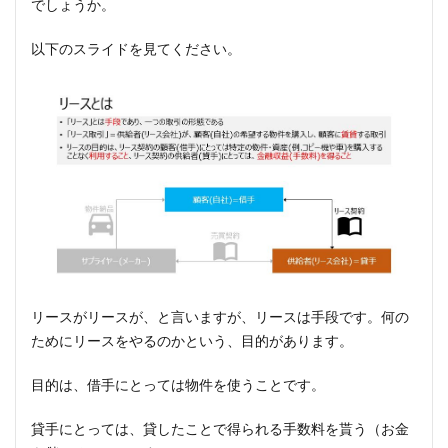
でしょうか。
以下のスライドを見てください。
リースがリースが、と言いますが、リースは手段です。何の
ためにリースをやるのかという、目的があります。
目的は、借手にとっては物件を使うことです。
貸手にとっては、貸したことで得られる手数料を貰う（お金