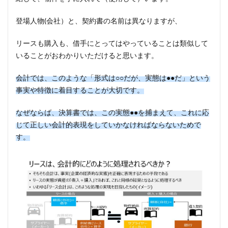
登場人物(会社）と、契約書の名前は異なりますが、
リースも購入も、借手にとってはやっていることは類似して
いることがおわかりいただけると思います。
会計では、このような「形式は○○だが、実態は●●だ」という
事実や特徴に着目することが大切です。
なぜならば、決算書では、この実態●●を捕まえて、これに応
じて正しい会計的表現をしていかなければならないためで
す。