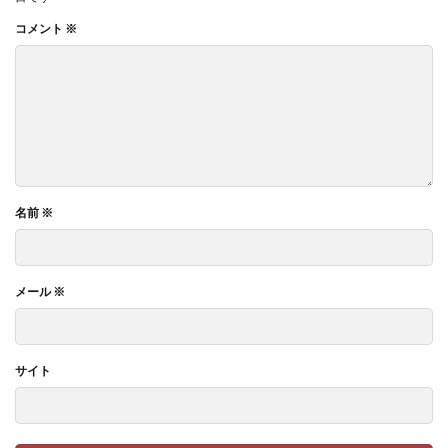
コメント
※
名前
※
メール
※
サイト