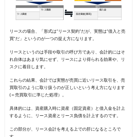
リースの場合、「形式は”リース契約”だが、実態は”借入と売
買”だ」というのが一つの捉え方になります。
リースというのは手段や取引の呼び方であり、会計的にはそ
れ自体はあまり気にせず、リースにより得られる効果や、リ
スクに着目します。
これらの結果、会計では実態が売買に近いリース取引を、売
買取引のように取り扱うのが正しいという考え方になります
(＝売買取引に準じた処理）。
具体的には、資産購入時に資産（固定資産）と借入金を計上
するように、リース資産とリース負債を計上するのです。
この部分が、リース会計を考える上での肝になるところで
す。