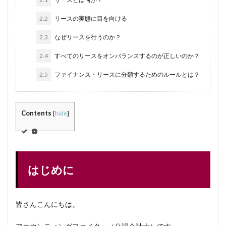
2.2
リースの実態に目を向ける
2.3
なぜリースを行うのか？
2.4
すべてのリースをオンバランスするのが正しいのか？
2.5
ファイナンス・リースに分類するためのルールとは？
Contents
[
hide
]
はじめに
皆さんこんにちは。