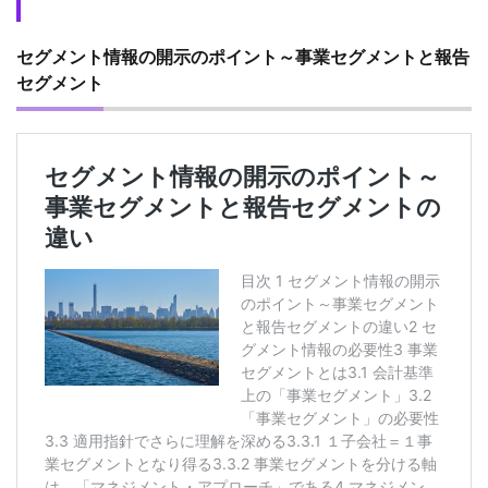
セグメント情報の開示のポイント～事業セグメントと報告
セグメント