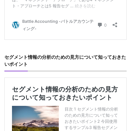
セグメント情報の分析のための見方について知っておきた
いポイント