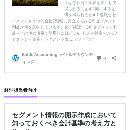
経理担当者向け