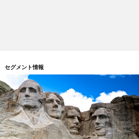
セグメント情報