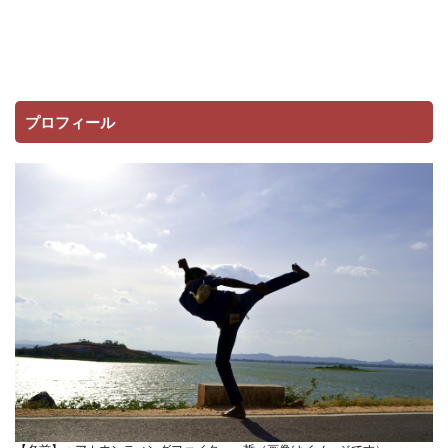
プロフィール