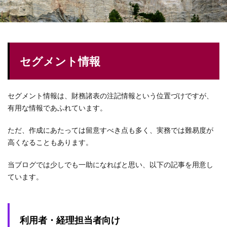
セグメント情報
セグメント情報は、財務諸表の注記情報という位置づけですが、
有用な情報であふれています。
ただ、作成にあたっては留意すべき点も多く、実務では難易度が
高くなることもあります。
当ブログでは少しでも一助になればと思い、以下の記事を用意し
ています。
利用者・経理担当者向け