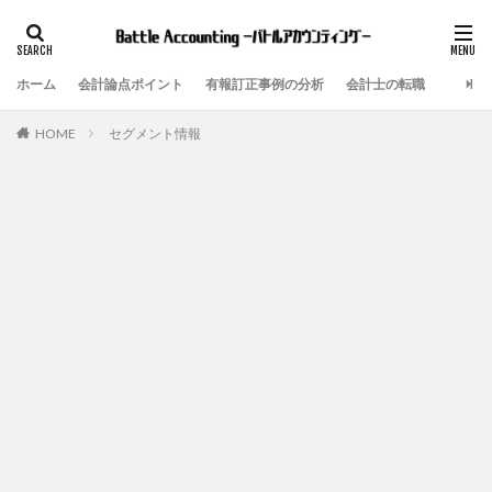
ホーム
会計論点ポイント
有報訂正事例の分析
会計士の転職
セグメント情報
HOME