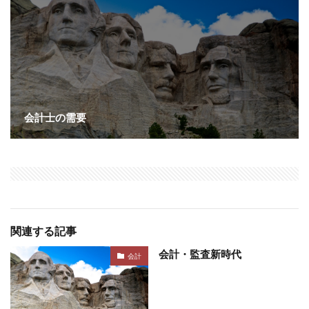
会計士の需要
関連する記事
会計・監査新時代
会計