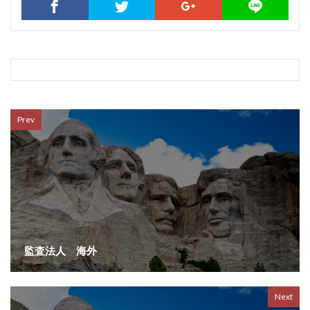
Prev
監査法人 海外
Next