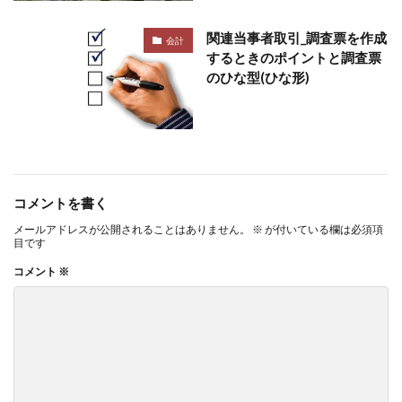
関連当事者取引_調査票を作成
会計
するときのポイントと調査票
のひな型(ひな形)
コメントを書く
メールアドレスが公開されることはありません。
※
が付いている欄は必須項
目です
コメント
※