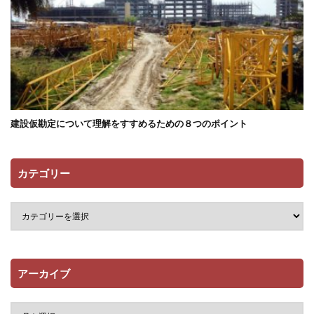
建設仮勘定について理解をすすめるための８つのポイント
カテゴリー
アーカイブ