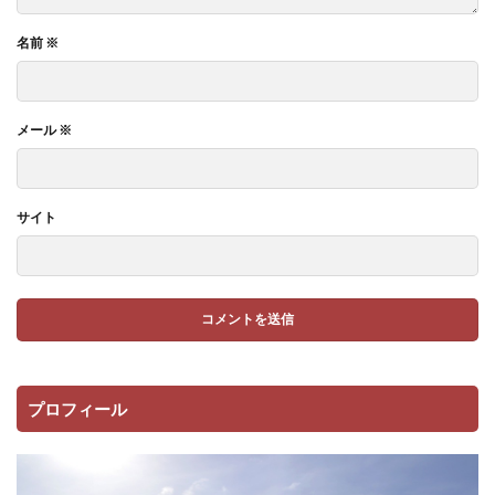
名前
※
メール
※
サイト
プロフィール