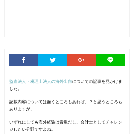
監査法人・税理士法人の海外出向
についての記事を見かけま
した。
記載内容については頷くところもあれば、？と思うところも
ありますが、
いずれにしても海外経験は貴重だし、会計士としてチャレン
ジしたい分野ですよね。