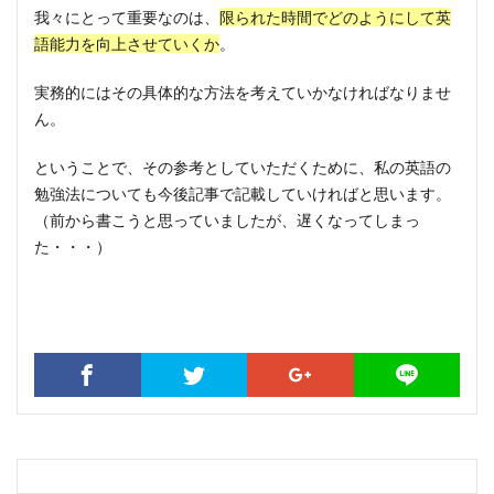
我々にとって重要なのは、
限られた時間でどのようにして英
語能力を向上させていくか
。
実務的にはその具体的な方法を考えていかなければなりませ
ん。
ということで、その参考としていただくために、私の英語の
勉強法についても今後記事で記載していければと思います。
（前から書こうと思っていましたが、遅くなってしまっ
た・・・）