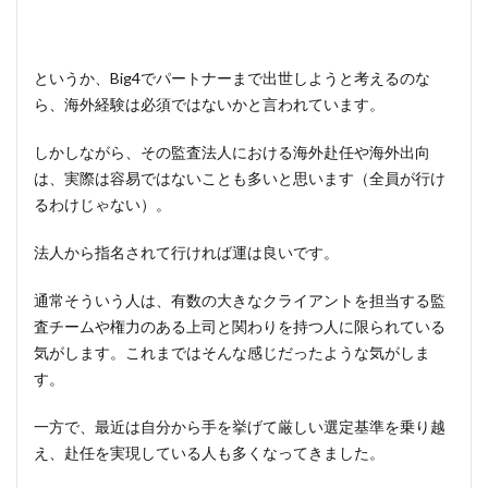
というか、Big4でパートナーまで出世しようと考えるのな
ら、海外経験は必須ではないかと言われています。
しかしながら、その監査法人における海外赴任や海外出向
は、実際は容易ではないことも多いと思います（全員が行け
るわけじゃない）。
法人から指名されて行ければ運は良いです。
通常そういう人は、有数の大きなクライアントを担当する監
査チームや権力のある上司と関わりを持つ人に限られている
気がします。これまではそんな感じだったような気がしま
す。
一方で、最近は自分から手を挙げて厳しい選定基準を乗り越
え、赴任を実現している人も多くなってきました。