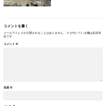
コメントを書く
メールアドレスが公開されることはありません。
※
が付いている欄は必須項
目です
コメント
※
名前
※