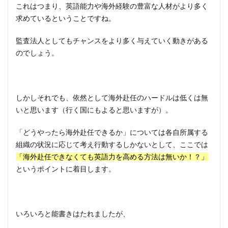
これはつまり、英語能力や海外経験の豊富な人材がより多く
求めているということですね。
監査法人としてもチャンスをより多く与えていく動きがある
のでしょう。
しかしそれでも、依然として海外赴任のハードルは低くは無
いと思います（行く国にもよると思いますが）。
「どうやったら海外赴任できるか」については各自所属する
組織の状況に応じて考え行動するしかないとして、ここでは
「海外赴任できなくても英語力を高める方法は無いか！？」
というポイントに着目します。
いろいろと能書きはたれましたが、