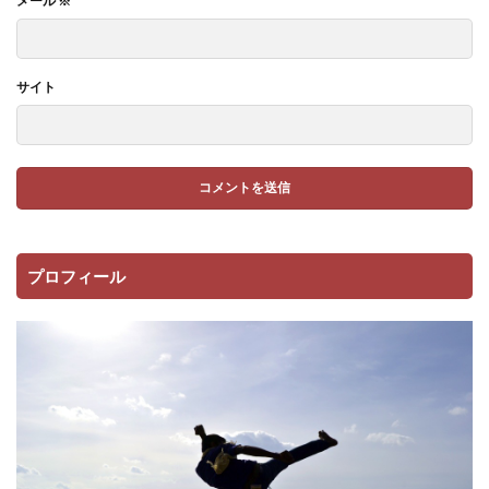
メール
※
サイト
プロフィール