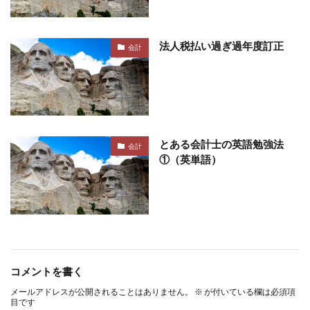
法人税払い過ぎ過年度訂正
会計
とある会計士の英語勉強法
会計
①（英単語）
コメントを書く
メールアドレスが公開されることはありません。
※
が付いている欄は必須項
目です