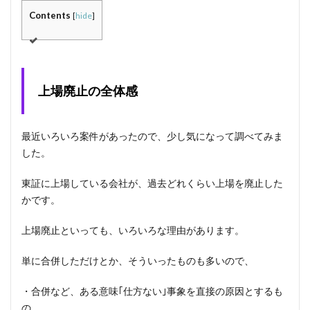
Contents
[
hide
]
上場廃止の全体感
最近いろいろ案件があったので、少し気になって調べてみま
した。
東証に上場している会社が、過去どれくらい上場を廃止した
かです。
上場廃止といっても、いろいろな理由があります。
単に合併しただけとか、そういったものも多いので、
・合併など、ある意味｢仕方ない｣事象を直接の原因とするも
の