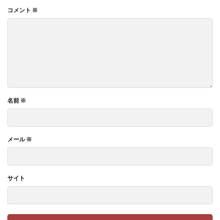
コメント
※
名前
※
メール
※
サイト