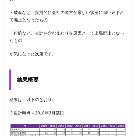
・破産など、実質的に会社の運営が厳しい状況に追い込まれ
て廃止となったもの
・粉飾など、会計を含むまわりを原因として上場廃止となっ
たもの
が気になった次第です。
結果概要
結果は、以下のとおり。
※集計時点＝2018年3月某日