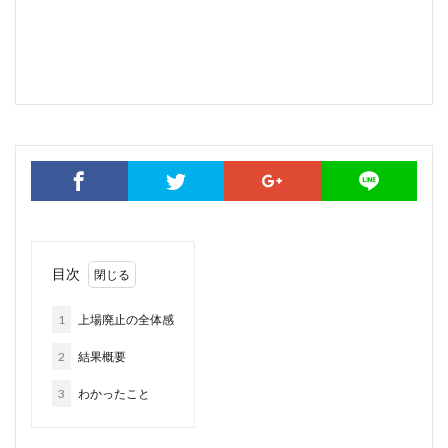
目次
1
上場廃止の全体感
2
結果概要
3
わかったこと