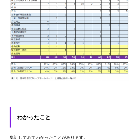
わかったこと
集計してみてわかったことがあります。