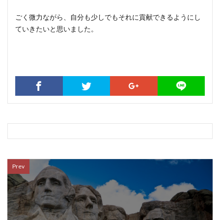
ごく微力ながら、自分も少しでもそれに貢献できるようにし
ていきたいと思いました。
Prev