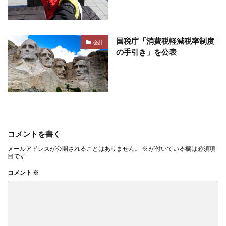
国税庁「消費税軽減税率制度
会計
の手引き」を公表
コメントを書く
メールアドレスが公開されることはありません。
※
が付いている欄は必須項
目です
コメント
※