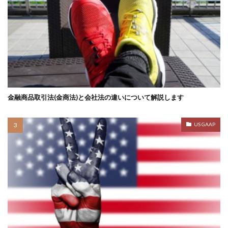
金融商品取引法(金商法)と会社法の違いについて解説します
US GAAP