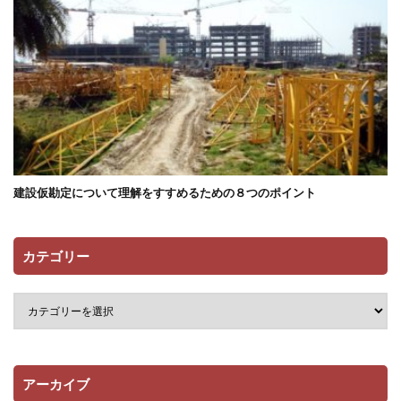
建設仮勘定について理解をすすめるための８つのポイント
カテゴリー
アーカイブ