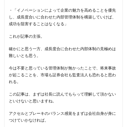
・「イノベーションによって企業の魅力を高めることを優先
し、成長度合いに合わせた内部管理体制を構築していけば、
成功を阻害することはなくなる」
これが記事の主張。
確かにと思う一方、成長度合に合わせた内部体制の見極めは
難しいとも思う。
今は不要と思っている管理体制が無かったことで、将来事故
が起こることを、市場も証券会社も監査法人も恐れると思わ
れる。
この記事は、まずは社長に読んでもらって理解して頂かない
といけないと思いますね。
アクセルとブレーキのバランス感覚をまずは会社自身が身に
つけていかなければ。