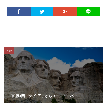
Prev
「転職4回、クビ1回」からユーチューバー