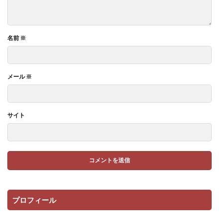
名前
※
メール
※
サイト
プロフィール