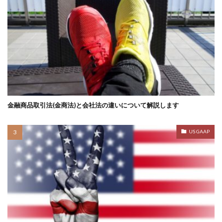
金融商品取引法(金商法)と会社法の違いについて解説します
US GAAP