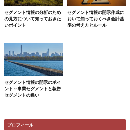
セグメント情報の分析のため
セグメント情報の開示作成に
の見方について知っておきた
おいて知っておくべき会計基
いポイント
準の考え方とルール
セグメント情報の開示のポイ
ント～事業セグメントと報告
セグメントの違い
プロフィール