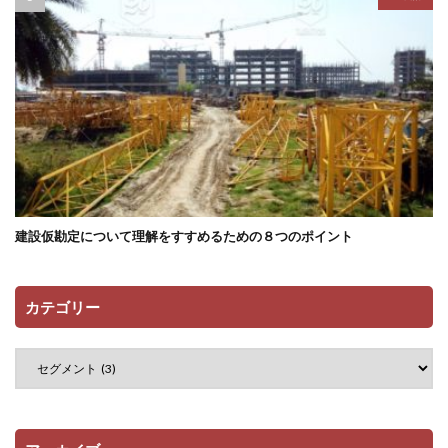
建設仮勘定について理解をすすめるための８つのポイント
カテゴリー