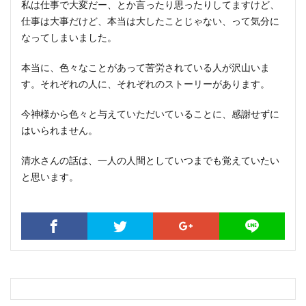
私は仕事で大変だー、とか言ったり思ったりしてますけど、
仕事は大事だけど、本当は大したことじゃない、って気分に
なってしまいました。
本当に、色々なことがあって苦労されている人が沢山いま
す。それぞれの人に、それぞれのストーリーがあります。
今神様から色々と与えていただいていることに、感謝せずに
はいられません。
清水さんの話は、一人の人間としていつまでも覚えていたい
と思います。