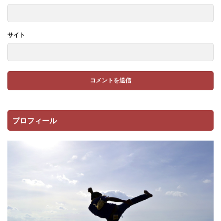
サイト
プロフィール