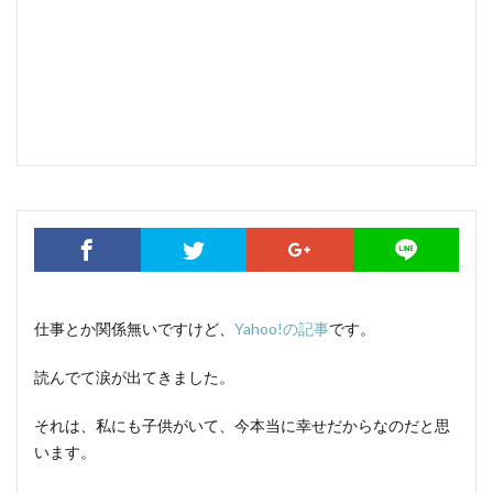
仕事とか関係無いですけど、
Yahoo!の記事
です。
読んでて涙が出てきました。
それは、私にも子供がいて、今本当に幸せだからなのだと思
います。