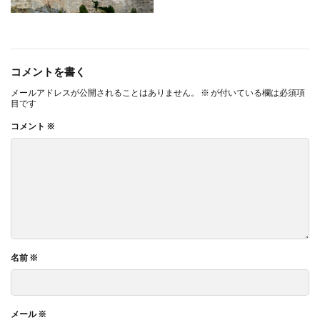
コメントを書く
メールアドレスが公開されることはありません。
※
が付いている欄は必須項
目です
コメント
※
名前
※
メール
※