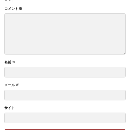
コメント
※
名前
※
メール
※
サイト