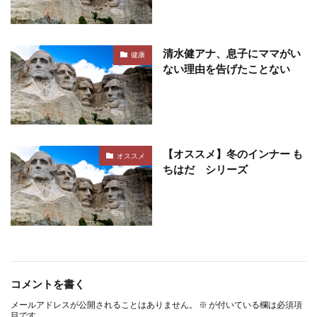
清水健アナ、息子にママがい
健康
ない理由を告げたことない
【オススメ】冬のインナー も
オススメ
ちはだ シリーズ
コメントを書く
メールアドレスが公開されることはありません。
※
が付いている欄は必須項
目です