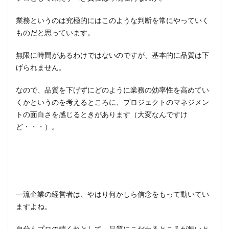
業務というのは究極的にはこのような判断を常にやっていく
ものだと思っています。
無限に時間があるわけではないのですが、基本的に品質は下
げられません。
なので、品質を下げずにどのように業務の効率性を高めてい
くかというのを考えるところに、プロジェクトのマネジメン
トの面白さを感じるときがあります（大変なんですけ
ど・・・）。
一流企業の経営者は、やはり何かしら信念をもって動いてい
ますよね。
自分もプロの端くれとして、品質にこだわるところが無いと