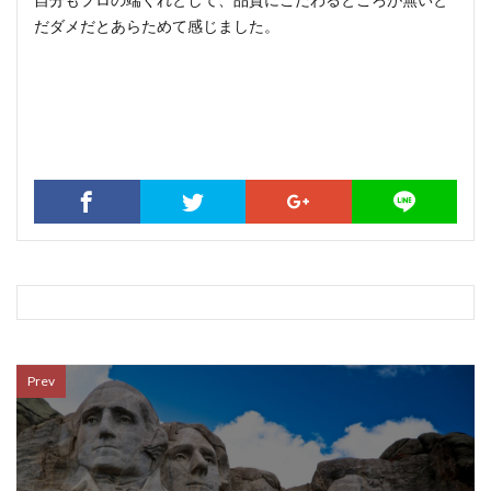
だダメだとあらためて感じました。
Prev