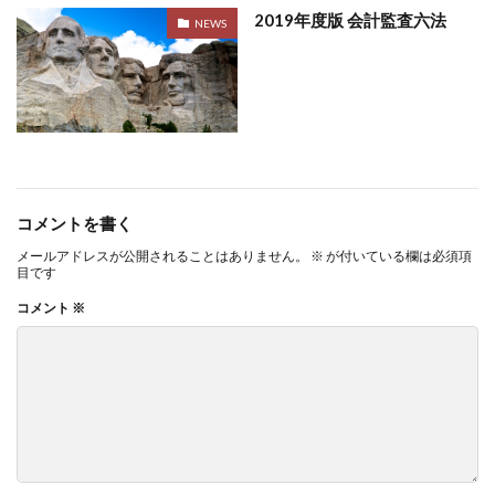
2019年度版 会計監査六法
NEWS
コメントを書く
メールアドレスが公開されることはありません。
※
が付いている欄は必須項
目です
コメント
※