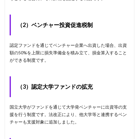
（2）ベンチャー投資促進税制
認定ファンドを通じてベンチャー企業へ出資した場合、出資
額の50%を上限に損失準備金を積み立て、損金算入すること
ができる制度です。
（3）認定大学ファンドの拡充
国立大学がファンドを通じて大学発ベンチャーに出資等の支
援を行う制度です。法改正により、他大学等と連携するベン
チャーも支援対象に追加しました。