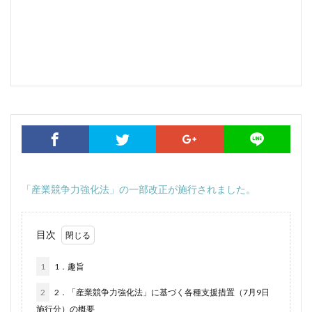
「産業競争力強化法」の一部改正が施行されました。
目次
1
1．趣旨
2
2．「産業競争力強化法」に基づく各種支援措置（7月9日
施行分）の概要