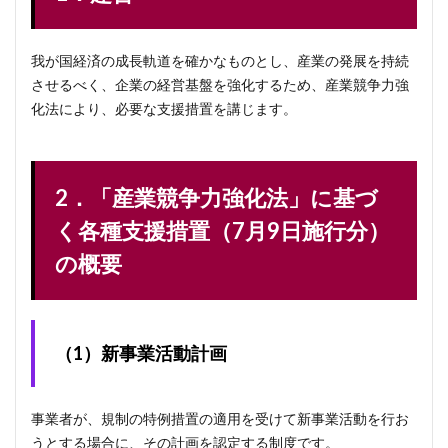
我が国経済の成長軌道を確かなものとし、産業の発展を持続
させるべく、企業の経営基盤を強化するため、産業競争力強
化法により、必要な支援措置を講じます。
2．「産業競争力強化法」に基づ
く各種支援措置（7月9日施行分）
の概要
（1）新事業活動計画
事業者が、規制の特例措置の適用を受けて新事業活動を行お
うとする場合に、その計画を認定する制度です。