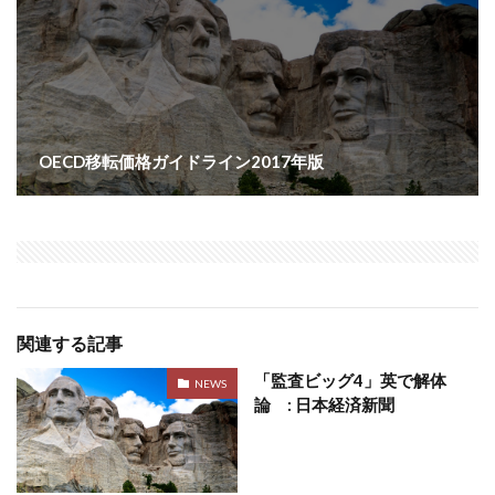
OECD移転価格ガイドライン2017年版
関連する記事
「監査ビッグ4」英で解体
NEWS
論 : 日本経済新聞