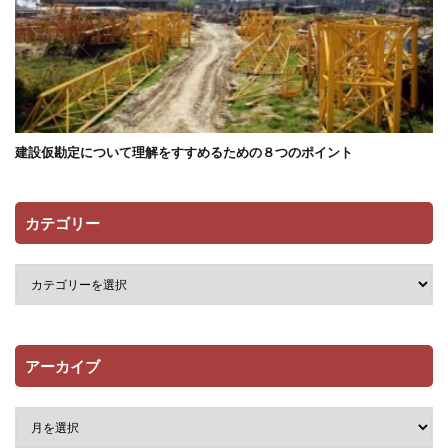
建設仮勘定について理解をすすめるための８つのポイント
カテゴリー
アーカイブ