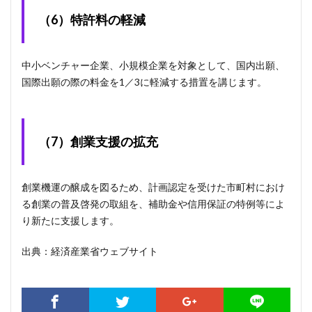
（6）特許料の軽減
中小ベンチャー企業、小規模企業を対象として、国内出願、
国際出願の際の料金を1／3に軽減する措置を講じます。
（7）創業支援の拡充
創業機運の醸成を図るため、計画認定を受けた市町村におけ
る創業の普及啓発の取組を、補助金や信用保証の特例等によ
り新たに支援します。
出典：経済産業省ウェブサイト