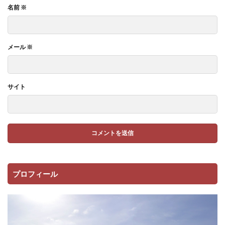
名前
※
メール
※
サイト
プロフィール