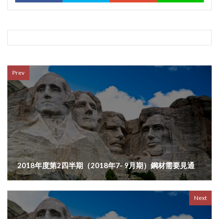
Prev
2018年度第2四半期（2018年7- 9月期）鋼材需要見通
Next