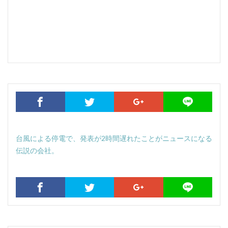
台風による停電で、発表が2時間遅れたことがニュースになる
伝説の会社。