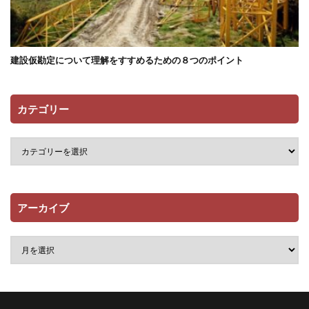
建設仮勘定について理解をすすめるための８つのポイント
カテゴリー
アーカイブ