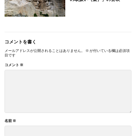
コメントを書く
メールアドレスが公開されることはありません。
※
が付いている欄は必須項
目です
コメント
※
名前
※