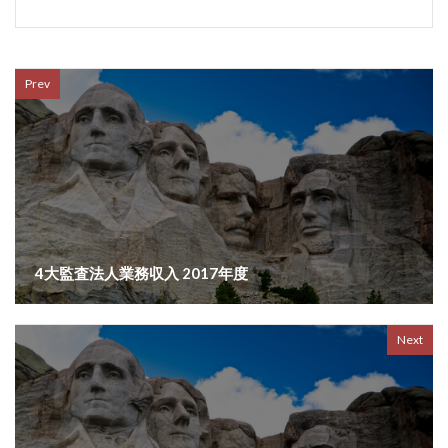
Prev
4大監査法人業務収入 2017年度
Next