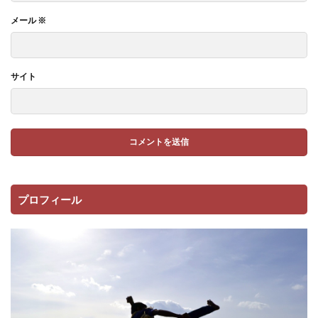
メール
※
サイト
プロフィール