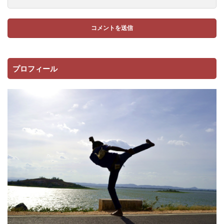
プロフィール