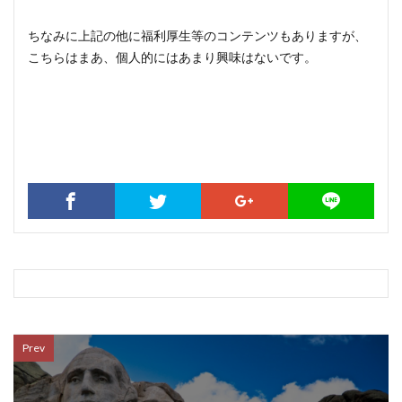
ちなみに上記の他に福利厚生等のコンテンツもありますが、
こちらはまあ、個人的にはあまり興味はないです。
Prev