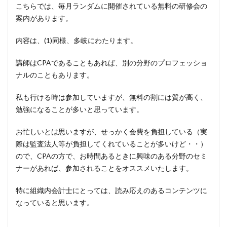
こちらでは、毎月ランダムに開催されている無料の研修会の
案内があります。
内容は、(1)同様、多岐にわたります。
講師はCPAであることもあれば、別の分野のプロフェッショ
ナルのこともあります。
私も行ける時は参加していますが、無料の割には質が高く、
勉強になることが多いと思っています。
お忙しいとは思いますが、せっかく会費を負担している（実
際は監査法人等が負担してくれていることが多いけど・・）
ので、CPAの方で、お時間あるときに興味のある分野のセミ
ナーがあれば、参加されることをオススメいたします。
特に組織内会計士にとっては、読み応えのあるコンテンツに
なっていると思います。