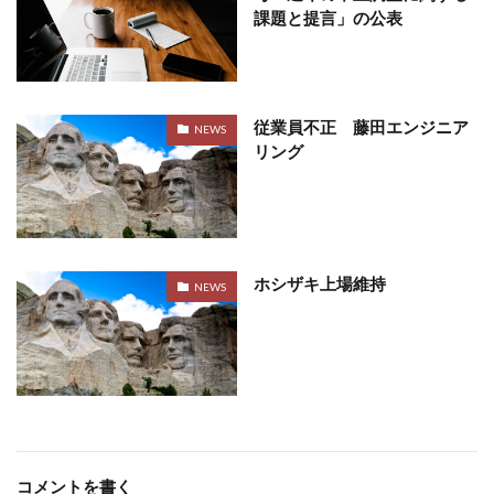
課題と提言」の公表
従業員不正 藤田エンジニア
NEWS
リング
ホシザキ上場維持
NEWS
コメントを書く