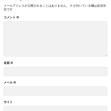
メールアドレスが公開されることはありません。
※
が付いている欄は必須項
目です
コメント
※
名前
※
メール
※
サイト