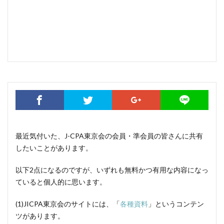
最近気付いた、J-CPA東京会の会員・準会員の皆さんに共有
したいことがあります。
以下2点になるのですが、いずれも無料かつ有用な内容になっ
ていると個人的に思います。
(1)JICPA東京会のサイトには、「
各種資料
」というコンテン
ツがあります。