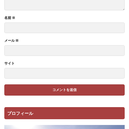
名前
※
メール
※
サイト
プロフィール