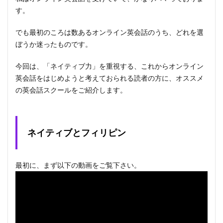
す。
でも最初のころは数あるオンライン英会話のうち、どれを選
ぼうか迷ったものです。
今回は、「ネイティブ力」を重視する、これからオンライン
英会話をはじめようと考えておられる読者の方に、オススメ
の英会話スクールをご紹介します。
ネイティブとフィリピン
最初に、まず以下の動画をご覧下さい。