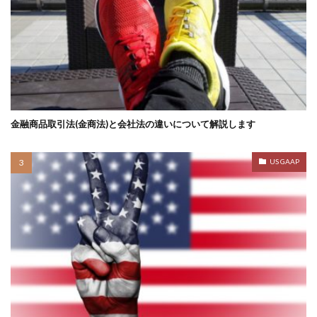
金融商品取引法(金商法)と会社法の違いについて解説します
US GAAP