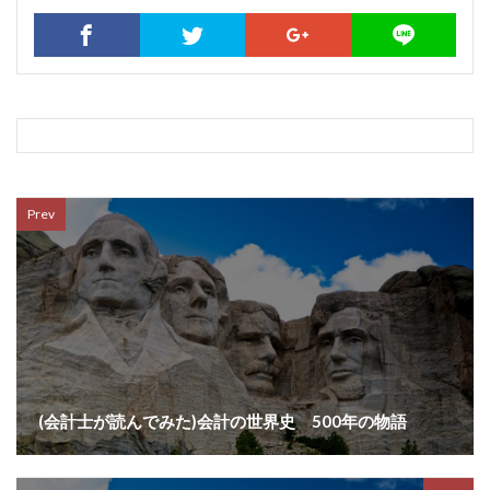
Prev
(会計士が読んでみた)会計の世界史 500年の物語