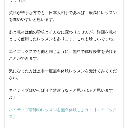
英語が苦手な方でも、日本人相手であれば、最高にレッスン
を進めやすいと思います。
あと教材は他の学校とそんなに変わりませんが、洋画を教材
として使用したレッスンもあります。これも珍しいですね。
エイゴックスでも他と同じように、無料で体験授業を受ける
ことができます。
気になった方は是非一度無料体験レッスンを受けてみてくだ
さい。
ネイティブはやっぱり全然違うな～と思われると思います
よ！
ネイティブ講師のレッスンを無料体験しよう！【エイゴック
ス】