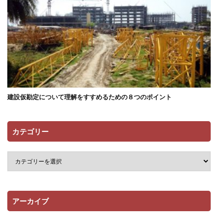
建設仮勘定について理解をすすめるための８つのポイント
カテゴリー
アーカイブ