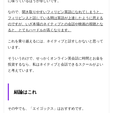
に喋っているほうが珍しいです。
なので、
聞き取りやすいフィリピン英語になれてしまうと、
フィリピン人と話している間は英語が上達したように思える
のですが、いざ本場のネイティブとの会話や映画の視聴とな
ると、とてもハードルが高くなります。
これを乗り越えるには、ネイティブと話すしかないと思って
います。
そういうわけで、せっかくオンライン英会話に時間とお金を
投資するなら、私はネイティブと会話できるスクールがよい
と考えています。
結論はこれ
その中でも、「エイゴックス」はおすすめです。