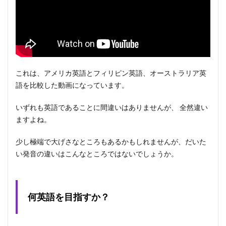
これは、アメリカ英語とフィリピン英語、オーストラリア英
語を比較した動画になっています。
いずれも英語であることに間違いはありませんが、 全然違い
ますよね。
少し極端で大げさなところもあるかもしれませんが、だいた
い発音の違いはこんなところではないでしょうか。
何英語を目指すか？