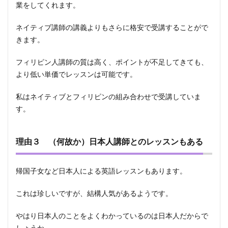
業をしてくれます。
ネイティブ講師の講義よりもさらに格安で受講することがで
きます。
フィリピン人講師の質は高く、ポイントが不足してきても、
より低い単価でレッスンは可能です。
私はネイティブとフィリピンの組み合わせで受講していま
す。
理由３ （何故か）日本人講師とのレッスンもある
帰国子女など日本人による英語レッスンもあります。
これは珍しいですが、結構人気があるようです。
やはり日本人のことをよくわかっているのは日本人だからで
しょうか。