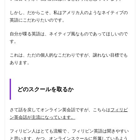
しかし、だからこそ、私はアメリカ人のようなネイティブの
英語にこだわりたいのです。
自分が喋る英語は、ネイティブ風なものであってほしいので
す。
これは、ただの個人的なこだわりですが、譲れない目標でも
あります。
どのスクールを取るか
さて話を戻してオンライン英会話ですが、こちらは
フィリピ
ン英会話が主流になっています。
フィリピン人はとても流暢で 、フィリピン英語は聞きやすい
と思います。かつ、オンラインスクールに所属しているよう