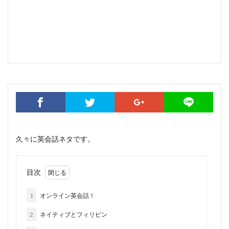
久々に英会話ネタです。
目次
1
オンライン英会話！
2
ネイティブとフィリピン