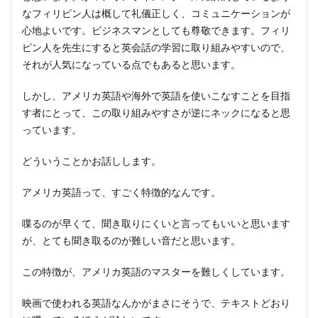
なフィリピン人は概して礼儀正しく、コミュニケーションが
心地よいです。ビジネスマンとしても尊敬できます。フィリ
ピン人を先生にすると英会話の学習に取り組みやすいので、
それが人気になっている点でもあると思います。
しかし、アメリカ英語や海外で英語を使いこなすことを目指
す者にとって、この取り組みやすさが逆にネックになると思
っています。
どういうことかお話しします。
アメリカ英語って、すごく特徴的なんです。
喋るのが早くて、聞き取りにくいと言ってもいいと思います
が、とても聞き取るのが難しい音だと思います。
この特徴が、アメリカ英語のマスターを難しくしています。
映画で使われる英語なんかがまさにそうで、テキストどおり