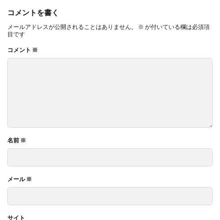
コメントを書く
メールアドレスが公開されることはありません。
※
が付いている欄は必須項
目です
コメント
※
名前
※
メール
※
サイト