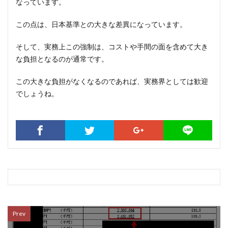
なっています。
この点は、日本基準との大きな差異になっています。
そして、実務上この強制は、コストや手間の面を含めて大き
な負担となるのが通常です。
この大きな負担がなくなるのであれば、実務界としては歓迎
でしょうね。
Prev