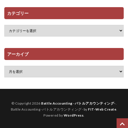
カテゴリー
アーカイブ
© Copyright 2026
Battle Accounting -バトルアカウンティング-
.
Battle Accounting -バトルアカウンティング- by
FIT-Web Create
.
Powered by
WordPress
.