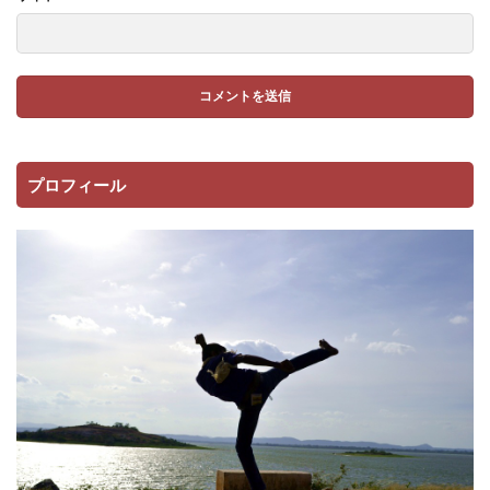
プロフィール