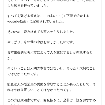
した感覚を持っていました。
すべてを繋げる答えは、この本の中（＋下記で紹介する
youtube動画）に記載されていました。
そのため、読み終えて大変スッキリしました。
やっぱり、今の世の中はおかしかったのです。
資本主義的な考え方によって人を支配するとか搾取すると
か、
そういうことは人間の本質ではないし、まったく大切なこと
ではなかったのです。
監査法人が従業員の労働を搾取することがあったとして、そ
れはやはり正しいことではなかったのです。
この方は政治家ですが、偏見抜きに、是非ご一読をおすすめ