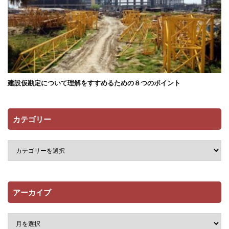
建設仮勘定について理解をすすめるための８つのポイント
カテゴリー
アーカイブ