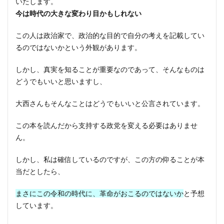
いたします。
今は時代の大きな変わり目かもしれない
この人は政治家で、政治的な目的で自分の考えを記載してい
るのではないかという外観があります。
しかし、真実を知ることが重要なのであって、そんなものは
どうでもいいと思いますし、
大西さんもそんなことはどうでもいいと公言されています。
この本を読んだから支持する政党を変える必要はありませ
ん。
しかし、私は確信しているのですが、この方の仰ることが本
当だとしたら、
まさにこの令和の時代に、革命がおこるのではないか
と予想
しています。