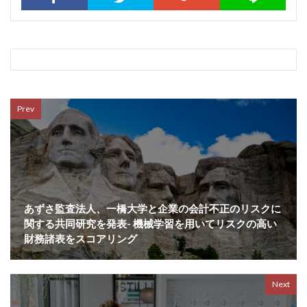
Prev
あずさ監査法人、一橋大学と企業の会計不正のリスクに
関する共同研究を発表- 機械学習を用いてリスクの高い
財務諸表をスコアリング
Next