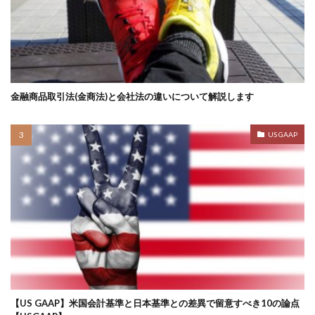
金融商品取引法(金商法)と会社法の違いについて解説します
US GAAP
【US GAAP】米国会計基準と日本基準との差異で留意すべき10の論点