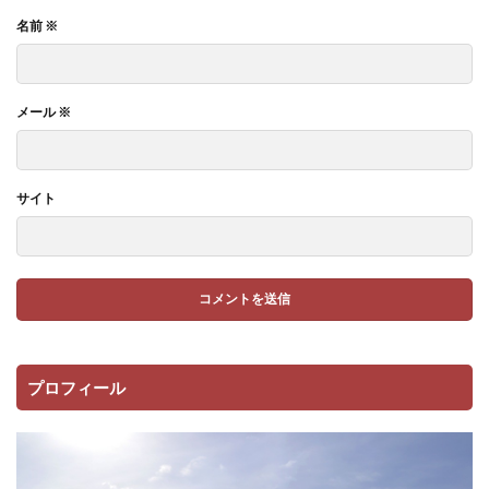
名前
※
メール
※
サイト
プロフィール