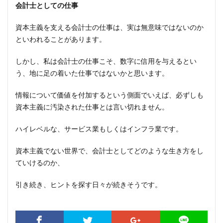
会計士としての仕事
資本主義を支える会計士の仕事は、実は無意味ではないのか
といわれることがあります。
しかし、私は会計士の仕事こそ、数字に信用を与えるとい
う、地に足の着いた仕事ではないかと思います。
情報について価値を付加するという側面でいえば、必ずしも
資本主義に汚染された仕事とは言い切れません。
ハイレベルな、サービス業もしくはインフラ業です。
資本主義でない世界で、会計士としてどのような生き方をし
ていけるのか、
引き続き、ヒントを探す日々が続きそうです。