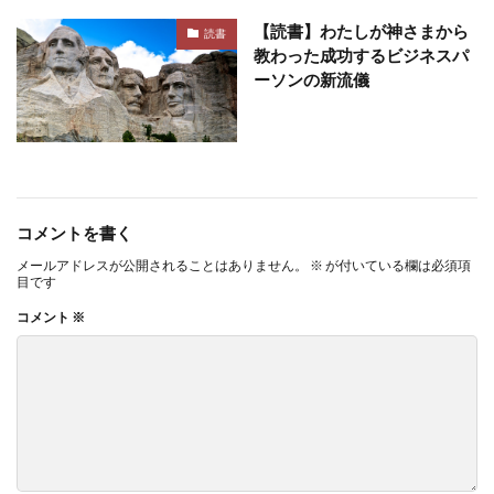
【読書】わたしが神さまから
読書
教わった成功するビジネスパ
ーソンの新流儀
コメントを書く
メールアドレスが公開されることはありません。
※
が付いている欄は必須項
目です
コメント
※