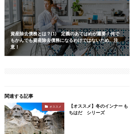
資産除去債務とは？(1) 定義のあてはめが重要！何で
もかんでも資産除去債務になるわけではないため、注
意！
関連する記事
【オススメ】冬のインナー も
オススメ
ちはだ シリーズ