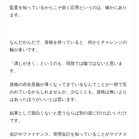
監査を知っているからこそ効く応用というのは、確かにあり
ます。
なんだかんだで、資格を持っていると、何かとチャレンジの
幅が多いです。
「潰しがきく」というのも、現状では嘘ではないと思いま
す。
資格の存在意義が薄くなってきているなんてことが一部で言
われているかもしれませんが、少なくとも、資格は無いより
はあったほうがいいとは思います。
結果として面白くないと思うならば別の道に行けばいいだけ
です。
会計やファイナンス、管理会計を知っていることがマイナス