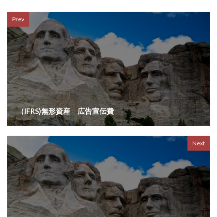
Prev
（IFRS)無形資産 広告宣伝費
Next