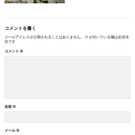
コメントを書く
メールアドレスが公開されることはありません。
※
が付いている欄は必須項
目です
コメント
※
名前
※
メール
※