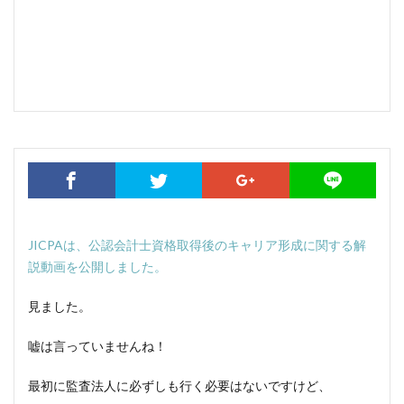
JICPAは、公認会計士資格取得後のキャリア形成に関する解
説動画を公開しました。
見ました。
嘘は言っていませんね！
最初に監査法人に必ずしも行く必要はないですけど、