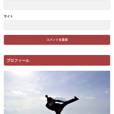
サイト
プロフィール