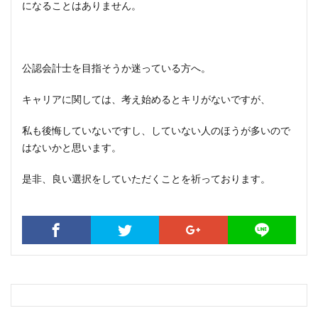
になることはありません。
公認会計士を目指そうか迷っている方へ。
キャリアに関しては、考え始めるとキリがないですが、
私も後悔していないですし、していない人のほうが多いので
はないかと思います。
是非、良い選択をしていただくことを祈っております。