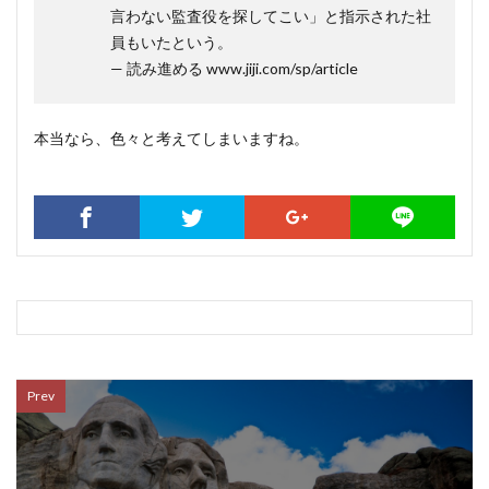
言わない監査役を探してこい」と指示された社
員もいたという。
— 読み進める www.jiji.com/sp/article
本当なら、色々と考えてしまいますね。
Prev