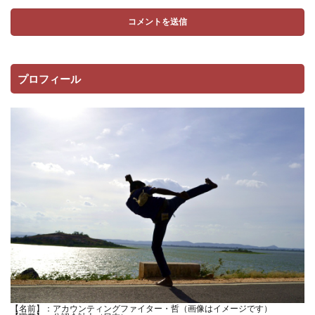
プロフィール
【名前】：アカウンティングファイター・哲（画像はイメージです）