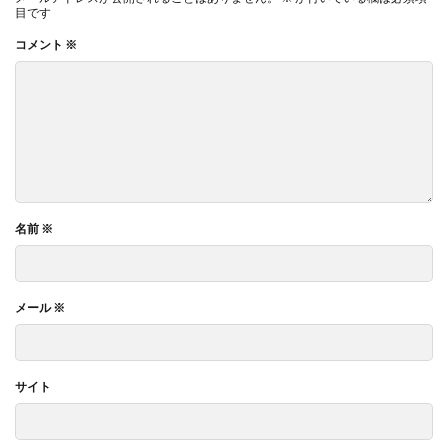
目です
コメント
※
名前
※
メール
※
サイト