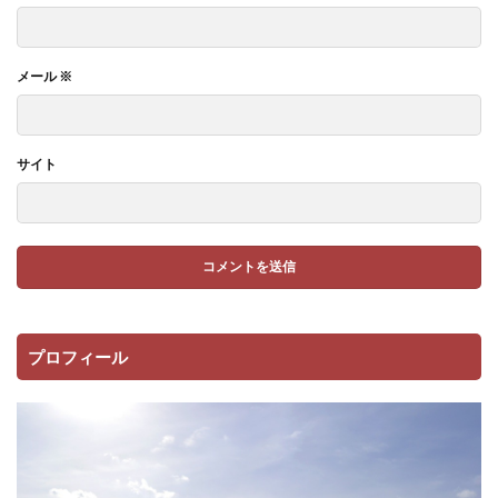
メール
※
サイト
プロフィール