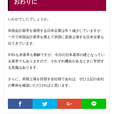
おわりに
いかがでしたでしょうか。
米国会計基準を適用する日本企業は年々減少していますが、
一方で米国会計基準を携えて米国に直接上場する日本企業も
出てきています。
IFRSも米基準も難解ですが、今日の日本基準の礎となってい
る基準でもありますので、それぞれ機会があるときに学習す
る意義はあります。
さらに、米国上場を目指す会社様であれば、ぜひ上記の会社
の事例を確認いただければと思います。