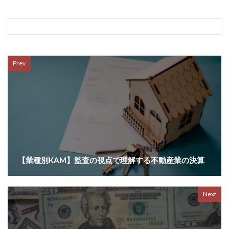
Prev
【業種別KAM】監査の視点で理解する不動産業の決算
Next