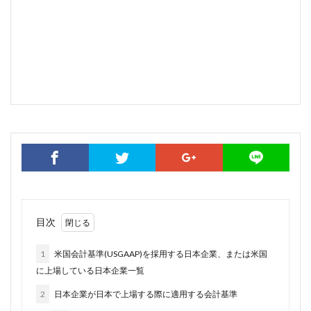
目次
1
米国会計基準(USGAAP)を採用する日本企業、または米国
に上場している日本企業一覧
2
日本企業が日本で上場する際に適用する会計基準