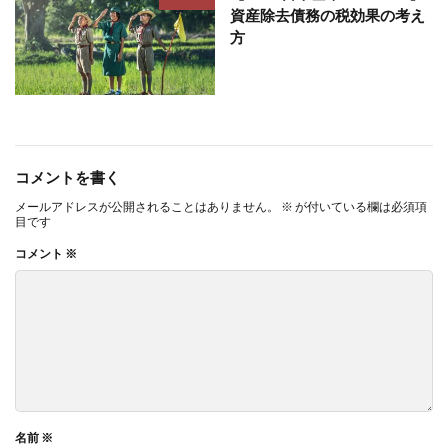
資産除去債務の税効果の考え
方
コメントを書く
メールアドレスが公開されることはありません。
※
が付いている欄は必須項
目です
コメント
※
名前
※