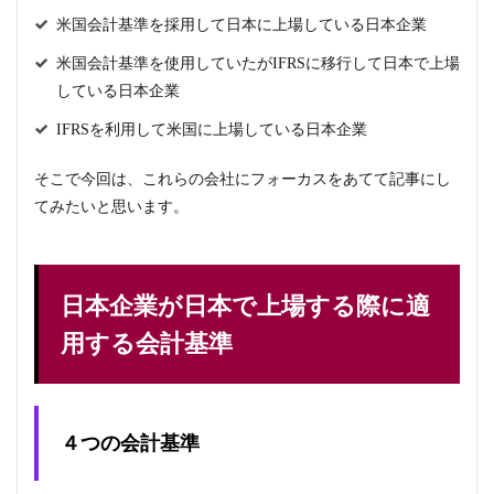
米国会計基準を採用して日本に上場している日本企業
米国会計基準を使用していたがIFRSに移行して日本で上場
している日本企業
IFRSを利用して米国に上場している日本企業
そこで今回は、これらの会社にフォーカスをあてて記事にし
てみたいと思います。
日本企業が日本で上場する際に適
用する会計基準
４つの会計基準