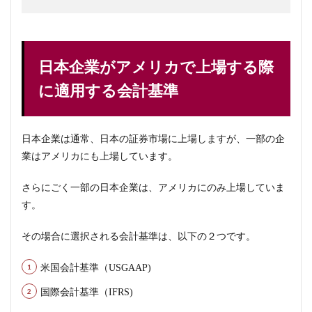
日本企業がアメリカで上場する際
に適用する会計基準
日本企業は通常、日本の証券市場に上場しますが、一部の企
業はアメリカにも上場しています。
さらにごく一部の日本企業は、アメリカにのみ上場していま
す。
その場合に選択される会計基準は、以下の２つです。
米国会計基準（USGAAP)
国際会計基準（IFRS)