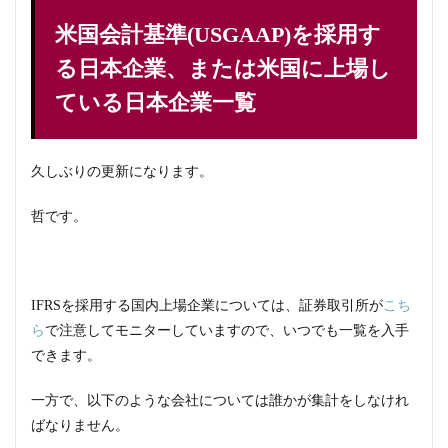
米国会計基準(USGAAP)を採用す
る日本企業、または米国に上場し
ている日本企業一覧
久しぶりの更新になります。
哲です。
IFRSを採用する国内上場企業については、証券取引所が
こち
ら
で注意してモニターしていますので、いつでも一覧を入手
できます。
一方で、以下のような会社については誰かが集計をしなけれ
ばなりません。