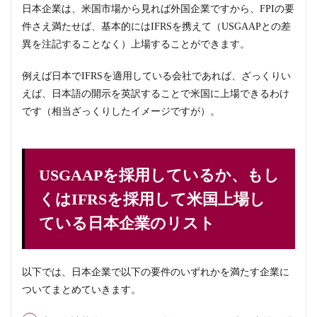
日本企業は、米国市場から見れば外国企業ですから、FPIの要
件さえ満たせば、基本的にはIFRSを携えて（USGAAPとの差
異を注記することなく）上場することができます。
例えば日本でIFRSを適用している会社であれば、ざっくりい
えば、日本語の開示を英訳することで米国に上場できるわけ
です（相当ざっくりしたイメージですが）。
USGAAPを採用しているか、もし
くはIFRSを採用して米国上場し
ている日本企業のリスト
以下では、日本企業で以下の要件のいずれかを満たす企業に
ついてまとめていきます。