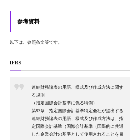
参考資料
以下は、参照条文等です。
IFRS
連結財務諸表の用語、様式及び作成方法に関す
る規則
（指定国際会計基準に係る特例）
第93条 指定国際会計基準特定会社が提出する
連結財務諸表の用語、様式及び作成方法は、指
定国際会計基準（国際会計基準（国際的に共通
した企業会計の基準として使用されることを目