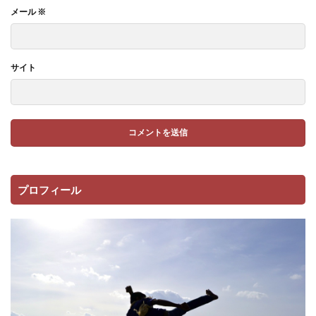
メール
※
サイト
プロフィール