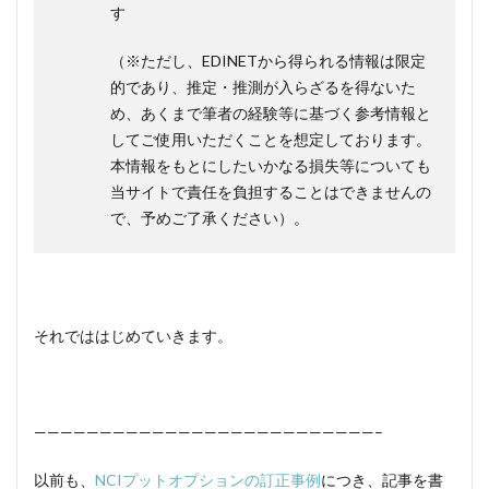
す
（※ただし、EDINETから得られる情報は限定
的であり、推定・推測が入らざるを得ないた
め、あくまで筆者の経験等に基づく参考情報と
してご使用いただくことを想定しております。
本情報をもとにしたいかなる損失等についても
当サイトで責任を負担することはできませんの
で、予めご了承ください）。
それでははじめていきます。
——————————————————————————–
以前も、
NCIプットオプションの訂正事例
につき、記事を書