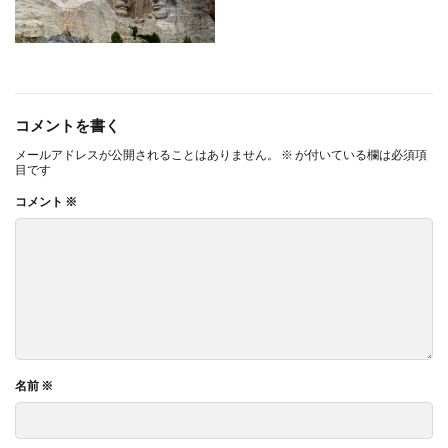
コメントを書く
メールアドレスが公開されることはありません。
※
が付いている欄は必須項
目です
コメント
※
名前
※