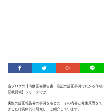
当ブログの【有価証券報告書 注記の訂正事例でわかる作成/
記載要領】シリーズでは、
実際の訂正報告書の事例をもとに、その内容と発生原因をで
きるだけ具体的に研究し、ご紹介しています。