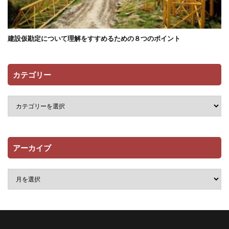
建設仮勘定について理解をすすめるための８つのポイント
カテゴリー
アーカイブ