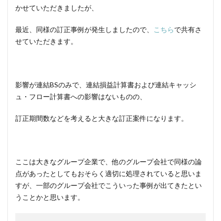
かせていただきましたが、
最近、同様の訂正事例が発生しましたので、
こちら
で共有さ
せていただきます。
影響が連結BSのみで、連結損益計算書および連結キャッシ
ュ・フロー計算書への影響はないものの、
訂正期間数などを考えると大きな訂正案件になります。
ここは大きなグループ企業で、他のグループ会社で同様の論
点があったとしてもおそらく適切に処理されていると思いま
すが、一部のグループ会社でこういった事例が出てきたとい
うことかと思います。