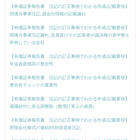
【有価証券報告書 注記の訂正事例でわかる作成/記載要領】
関連当事者注記_親会社情報の記載漏れ
【有価証券報告書 注記の訂正事例でわかる作成/記載要領】
関連当事者注記漏れ_役員及びその近親者が議決権の過半数を
所有している会社
【有価証券報告書 注記の訂正事例でわかる作成/記載要領】
年金資産残高の整合性
【有価証券報告書 注記の訂正事例でわかる作成/記載要領】
整合性チェックの重要性
【有価証券報告書 注記の訂正事例でわかる作成/記載要領】
退職給付に係る調整額（数理計算上の差異）
【有価証券報告書 注記の訂正事例でわかる作成/記載要領】
関係会社株式の連結BS担保資産注記