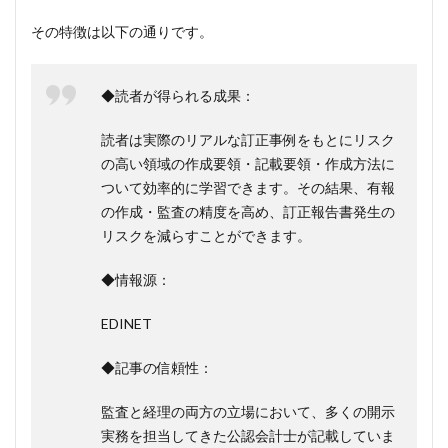
その特徴は以下の通りです。
◆読者が得られる成果：
読者は実際のリアルな訂正事例をもとにリスク
の高い領域の作成要領・記載要領・作成方法に
ついて効率的に学習できます。その結果、有報
の作成・監査の精度を高め、訂正報告書発生の
リスクを減らすことができます。
◆情報源：
EDINET
◆記事の信頼性：
監査と経理の両方の立場において、多くの開示
実務を担当してきた公認会計士が記載していま