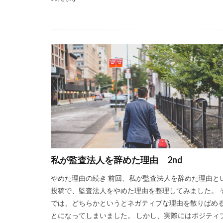
私が監査法人を辞めた理由 2nd
やめた理由の続き 前回、私が監査法人を辞めた理由と
投稿で、監査法人をやめた理由を整理してみました。 
では、どちらかというとネガティブな理由を散りばめ
とになってしまいました。 しかし、実際にはポジティ