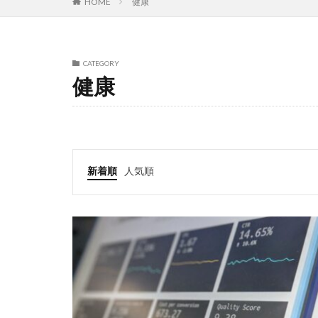
健康
HOME
CATEGORY
健康
新着順
人気順