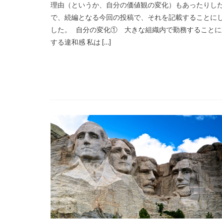
理由（というか、自分の価値観の変化）もあったりし
で、続編となる今回の投稿で、それを記載することに
した。 自分の変化① 大きな組織内で勤務することに
する違和感 私は […]