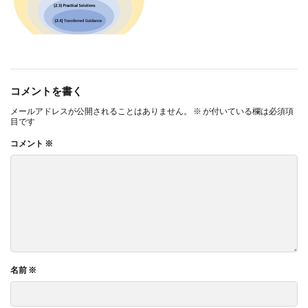
コメントを書く
メールアドレスが公開されることはありません。
※
が付いている欄は必須項
目です
コメント
※
名前
※