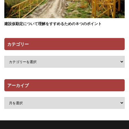
建設仮勘定について理解をすすめるための８つのポイント
カテゴリー
アーカイブ