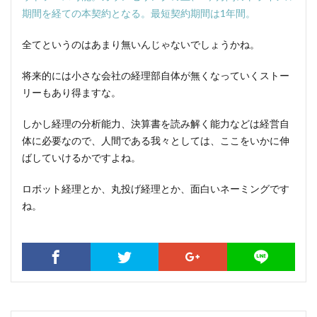
期間を経ての本契約となる。最短契約期間は1年間。
全てというのはあまり無いんじゃないでしょうかね。
将来的には小さな会社の経理部自体が無くなっていくストー
リーもあり得ますな。
しかし経理の分析能力、決算書を読み解く能力などは経営自
体に必要なので、人間である我々としては、ここをいかに伸
ばしていけるかですよね。
ロボット経理とか、丸投げ経理とか、面白いネーミングです
ね。