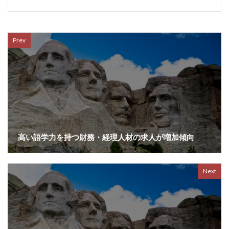
Prev
高い語学力を持つ財務・経理人材の求人が増加傾向
Next