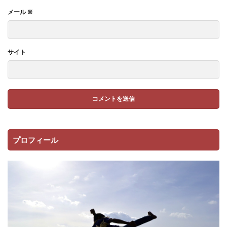
メール
※
サイト
プロフィール