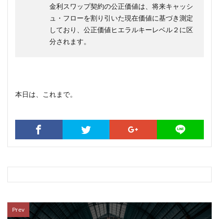
金利スワップ契約の公正価値は、将来キャッシ
ュ・フローを割り引いた現在価値に基づき測定
しており、公正価値ヒエラルキー
レベル
２に区
分されます。
本日は、これまで。
Prev