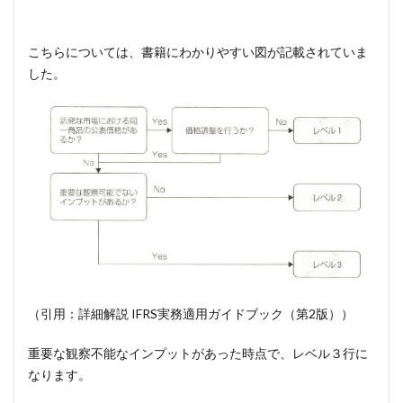
こちらについては、書籍にわかりやすい図が記載されていま
した。
（引用：詳細解説 IFRS実務適用ガイドブック（第2版））
重要な観察不能なインプットがあった時点で、レベル３行に
なります。