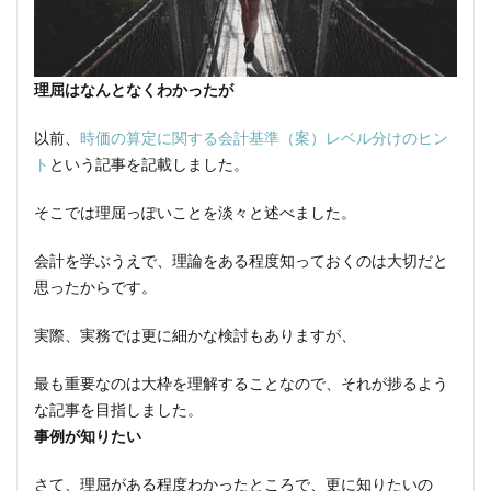
理屈はなんとなくわかったが
以前、
時価の算定に関する会計基準（案）レベル分けのヒン
ト
という記事を記載しました。
そこでは理屈っぽいことを淡々と述べました。
会計を学ぶうえで、理論をある程度知っておくのは大切だと
思ったからです。
実際、実務では更に細かな検討もありますが、
最も重要なのは大枠を理解することなので、それが捗るよう
な記事を目指しました。
事例が知りたい
さて、理屈がある程度わかったところで、更に知りたいの