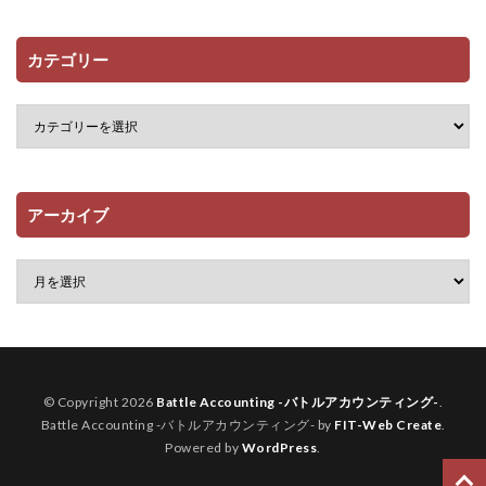
カテゴリー
アーカイブ
© Copyright 2026
Battle Accounting -バトルアカウンティング-
.
Battle Accounting -バトルアカウンティング- by
FIT-Web Create
.
Powered by
WordPress
.