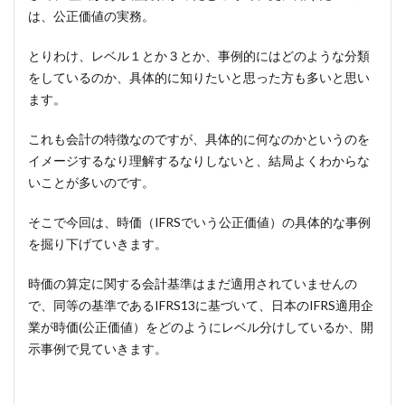
は、公正価値の実務。
とりわけ、レベル１とか３とか、事例的にはどのような分類
をしているのか、具体的に知りたいと思った方も多いと思い
ます。
これも会計の特徴なのですが、具体的に何なのかというのを
イメージするなり理解するなりしないと、結局よくわからな
いことが多いのです。
そこで今回は、時価（IFRSでいう公正価値）の具体的な事例
を掘り下げていきます。
時価の算定に関する会計基準はまだ適用されていませんの
で、同等の基準であるIFRS13に基づいて、日本のIFRS適用企
業が時価(公正価値）をどのようにレベル分けしているか、開
示事例で見ていきます。