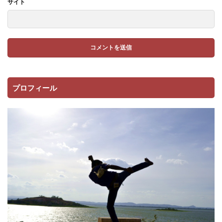
サイト
プロフィール