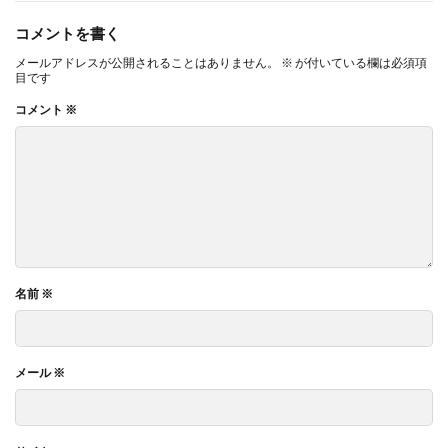
コメントを書く
メールアドレスが公開されることはありません。
※
が付いている欄は必須項
目です
コメント
※
名前
※
メール
※