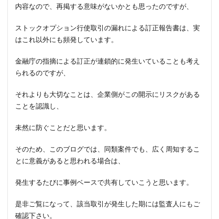
内容なので、再掲する意味がないかとも思ったのですが、
ストックオプション行使取引の漏れによる訂正報告書は、実
はこれ以外にも頻発しています。
金融庁の指摘による訂正が連鎖的に発生いていることも考え
られるのですが、
それよりも大切なことは、企業側がこの開示にリスクがある
ことを認識し、
未然に防ぐことだと思います。
そのため、このブログでは、同類案件でも、広く周知するこ
とに意義があると思われる場合は、
発生するたびに事例ベースで共有していこうと思います。
是非ご覧になって、該当取引が発生した期には監査人にもご
確認下さい。