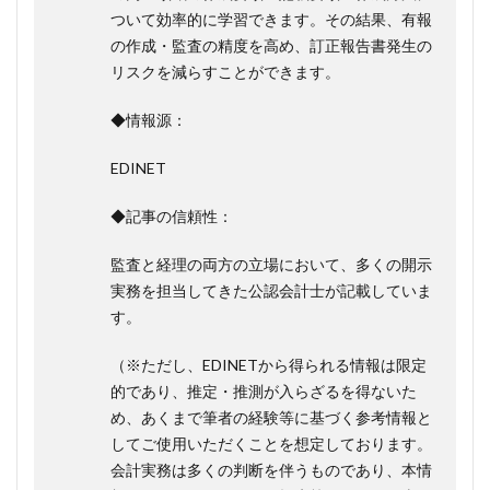
ついて効率的に学習できます。その結果、有報
の作成・監査の精度を高め、訂正報告書発生の
リスクを減らすことができます。
◆情報源：
EDINET
◆記事の信頼性：
監査と経理の両方の立場において、多くの開示
実務を担当してきた公認会計士が記載していま
す。
（※ただし、EDINETから得られる情報は限定
的であり、推定・推測が入らざるを得ないた
め、あくまで筆者の経験等に基づく参考情報と
してご使用いただくことを想定しております。
会計実務は多くの判断を伴うものであり、本情