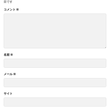
目です
コメント
※
名前
※
メール
※
サイト