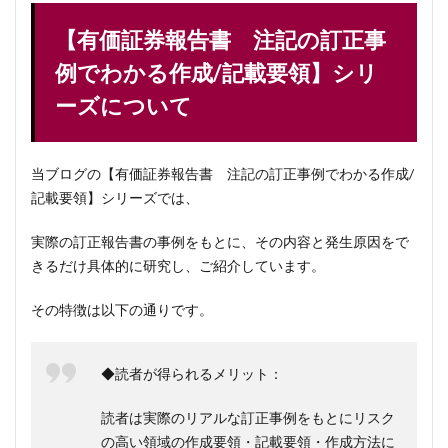
【有価証券報告書 注記の訂正事
例でわかる作成/記載要領】シリ
ーズについて
当ブログの【有価証券報告書 注記の訂正事例でわかる作成/
記載要領】シリーズでは、
実際の訂正報告書の事例をもとに、その内容と発生原因をで
きるだけ具体的に研究し、ご紹介しています。
その特徴は以下の通りです。
◆読者が得られるメリット：
読者は実際のリアルな訂正事例をもとにリスク
の高い領域の作成要領・記載要領・作成方法に