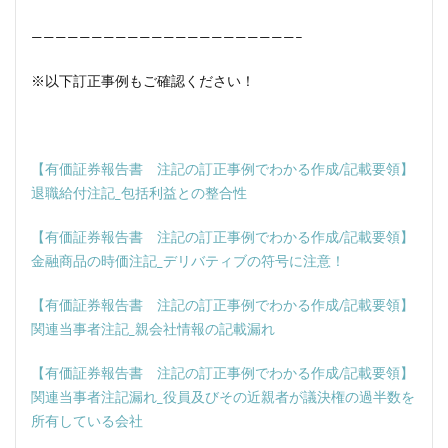
——————————————————————–
※以下訂正事例もご確認ください！
【有価証券報告書 注記の訂正事例でわかる作成/記載要領】
退職給付注記_包括利益との整合性
【有価証券報告書 注記の訂正事例でわかる作成/記載要領】
金融商品の時価注記_デリバティブの符号に注意！
【有価証券報告書 注記の訂正事例でわかる作成/記載要領】
関連当事者注記_親会社情報の記載漏れ
【有価証券報告書 注記の訂正事例でわかる作成/記載要領】
関連当事者注記漏れ_役員及びその近親者が議決権の過半数を
所有している会社