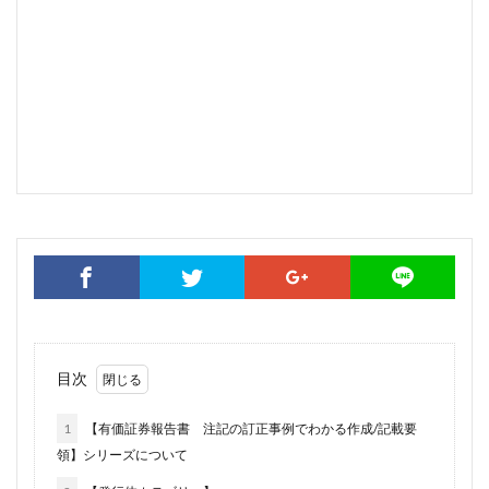
目次
1
【有価証券報告書 注記の訂正事例でわかる作成/記載要
領】シリーズについて