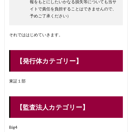
報をもとにしたいかなる損失等についても当サ
イトで責任を負担することはできませんので、
予めご了承ください）
それでははじめていきます。
【発行体カテゴリー】
東証１部
【監査法人カテゴリー】
Big4