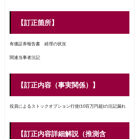
【訂正箇所】
有価証券報告書 経理の状況
関連当事者注記
【訂正内容（事実関係）】
役員によるストックオプション行使(10百万円超)の注記漏れ
【訂正内容詳細解説（推測含