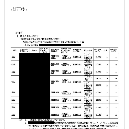
（訂正後）